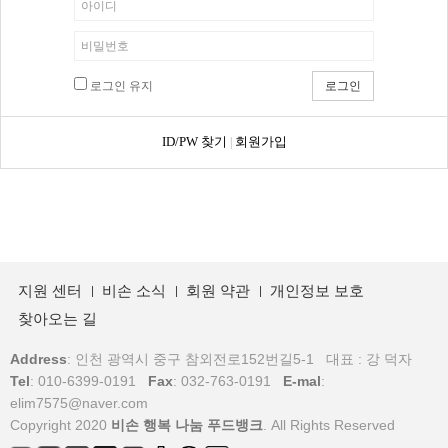
로그인 유지
ID/PW 찾기
회원가입
|
지원 센터
비손 소식
회원 약관
개인정보 보호
찾아오는 길
Address
: 인천 광역시 중구 참외전로152번길5-1 대표 : 강 덕자
Tel
: 010-6399-0191
Fax
: 032-763-0191
E-mal
:
elim7575@naver.com
Copyright 2020
비손 행복 나눔 푸드뱅크
. All Rights Reserved