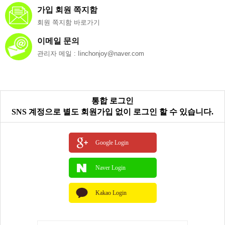
가입 회원 쪽지함
회원 쪽지함 바로가기
이메일 문의
관리자 메일 : Iinchonjoy@naver.com
통합 로그인
SNS 계정으로 별도 회원가입 없이 로그인 할 수 있습니다.
Google Login
Naver Login
Kakao Login