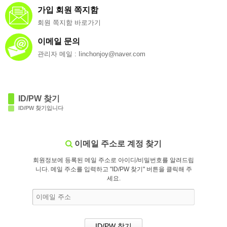
가입 회원 쪽지함
회원 쪽지함 바로가기
이메일 문의
관리자 메일 : Iinchonjoy@naver.com
ID/PW 찾기
ID/PW 찾기입니다
이메일 주소로 계정 찾기
회원정보에 등록된 메일 주소로 아이디/비밀번호를 알려드립
니다. 메일 주소를 입력하고 "ID/PW 찾기" 버튼을 클릭해 주
세요.