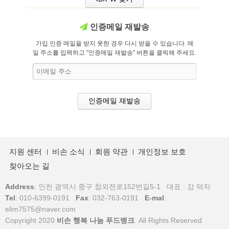
인증메일 재발송
가입 인증 메일을 받지 못한 경우 다시 받을 수 있습니다. 메
일 주소를 입력하고 "인증메일 재발송" 버튼을 클릭해 주세요.
지원 센터
비손 소식
회원 약관
개인정보 보호
찾아오는 길
Address
: 인천 광역시 중구 참외전로152번길5-1 대표 : 강 덕자
Tel
: 010-6399-0191
Fax
: 032-763-0191
E-mal
:
elim7575@naver.com
Copyright 2020
비손 행복 나눔 푸드뱅크
. All Rights Reserved