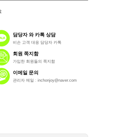
요
담당자 와 카톡 상담
비손 고객 대응 담당자 카톡
회원 쪽지함
가입한 회원들의 쪽지함
이메일 문의
관리자 메일 : inchonjoy@naver.com