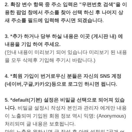
2. 확장 변수 항목 중 주소 입력은 "우편번호 검색"을 이
용한 팝업 창에서 주소를 찾아 선택 하신 후 나머지 상
새 주소를 필드에 입력해 주시면 되겠습니다.
3. *추가 하거나 당부 하실 내용은 이곳 (게시판 내) 에
내용을 기입 하여 주세요.
(안내 내용이 미리보기 되어 있습니다 미리보기 된 내용
을 모두 삭제후 기입해 주기시 바랍니다.)
4. *회원 가입이 번거로우신 분들은 자신의 SNS 계정
(네이버,구글,카카오)등으로 로그인 하시면 됩니다.
5. *default(기본) 설정은 비밀글 선택으로 되어져 있습
니다.
비밀글 설정시 작성자 본인과 관리자 에게만 내용
이 노출되며 기입된 회원 정보 역시 익명: (Anonymous)
처리되며 글 내용은 보호됩니다.
만일 노출을 원하시면 글 작성 후 아래 설정의 "공개 or