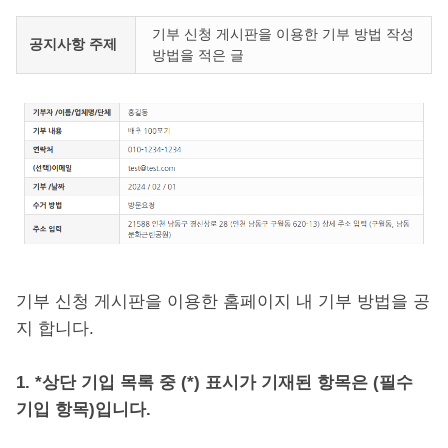
기부 신청 게시판을 이용한 기부 방법 작성
공지사항 주제
방법을 적은 글
기부 신청 게시판을 이용한 홈페이지 내 기부 방법을 공
지 합니다.
1. *상단 기입 목록 중 (*) 표시가 기재된 항목은 (필수
기입 항목)입니다.