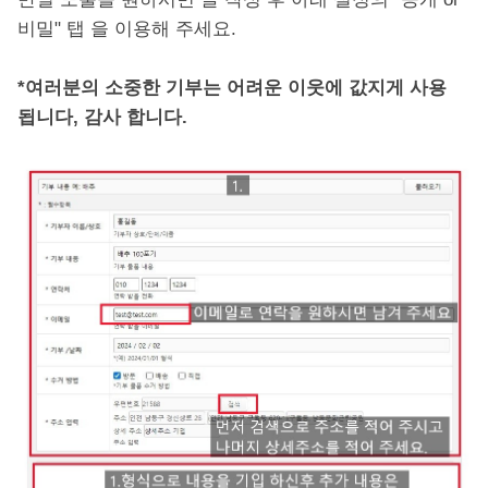
비밀" 탭 을 이용해 주세요.
*여러분의 소중한 기부는 어려운 이웃에 값지게 사용
됩니다, 감사 합니다.